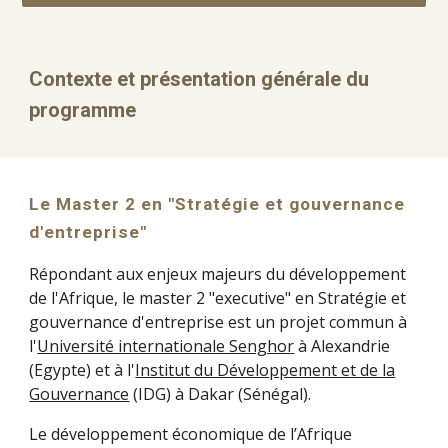
Contexte et présentation générale du
programme
Le Master 2 en "Stratégie et gouvernance
d'entreprise"
Répondant aux enjeux majeurs du développement
de l'Afrique, le
master 2 "executive"
en Stratégie et
gouvernance d'entreprise est un projet commun à
l'
Université internationale Senghor
à Alexandrie
(Egypte) et à l'
Institut du Développement et de la
Gouvernance
(IDG) à Dakar (Sénégal).
Le développement économique de l’Afrique