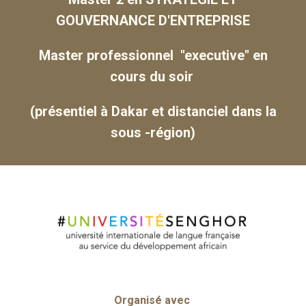
GOUVERNANCE D'ENTREPRISE
Master professionnel "executive" en
cours du soir
(présentiel à Dakar et distanciel dans la
sous -région)
Organisé avec