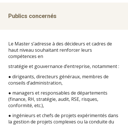
Publics concernés
Le Master s’adresse à des décideurs et cadres de
haut niveau souhaitant renforcer leurs
compétences en
stratégie et gouvernance d’entreprise, notamment :
● dirigeants, directeurs généraux, membres de
conseils d’administration,
● managers et responsables de départements
(finance, RH, stratégie, audit, RSE, risques,
conformité, etc.),
● ingénieurs et chefs de projets expérimentés dans
la gestion de projets complexes ou la conduite du