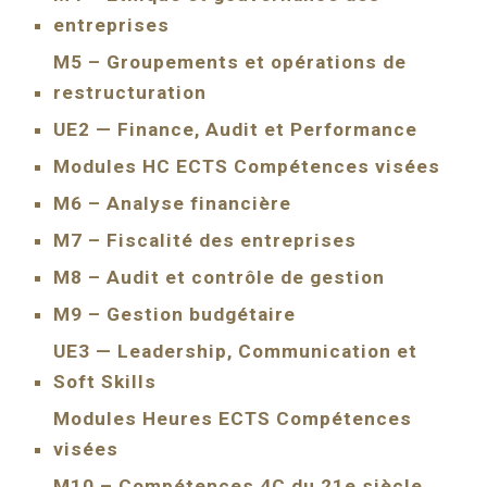
entreprises
M5 – Groupements et opérations de
restructuration
UE2 — Finance, Audit et Performance
Modules HC ECTS Compétences visées
M6 – Analyse financière
M7 – Fiscalité des entreprises
M8 – Audit et contrôle de gestion
M9 – Gestion budgétaire
UE3 — Leadership, Communication et
Soft Skills
Modules Heures ECTS Compétences
visées
M10 – Compétences 4C du 21e siècle