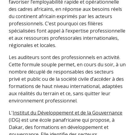
favoriser l’employabilité rapide et opérationnelle
des cadres africains, en réponse aux besoins réels
du continent africain exprimés par les acteurs
professionnels. C’est pourquoi ces filières
spécialisées font appel à l’expertise professionnelle
et aux ressources professorales internationales,
régionales et locales.
Les auditeurs sont des professionnels en activité.
Cette formule souple permet, en cours du soir, à un
nombre décuplé de responsables des secteurs
privé et public ou de la société civile d’accéder à des
formations de haut niveau international, adaptées
aux réalités du terrain et ce, sans quitter leur
environnement professionnel.
L'
Institut du Développement et de la Gouvernance
(IDG) est une école panafricaine qui propose, à
Dakar, des formations en développement et
gouvernance. Elle identifie des secteurs