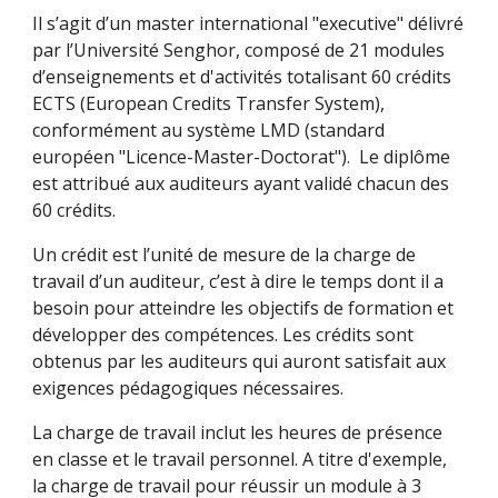
Il s’agit d’un master international "executive" délivré
par l’Université Senghor, composé de 21 modules
d’enseignements et d'activités totalisant 60 crédits
ECTS (European Credits Transfer System),
conformément au système LMD (standard
européen "Licence-Master-Doctorat"). Le diplôme
est attribué aux auditeurs ayant validé chacun des
60 crédits.
Un crédit est l’unité de mesure de la charge de
travail d’un auditeur, c’est à dire le temps dont il a
besoin pour atteindre les objectifs de formation et
développer des compétences. Les crédits sont
obtenus par les auditeurs qui auront satisfait aux
exigences pédagogiques nécessaires.
La charge de travail inclut les heures de présence
en classe et le travail personnel. A titre d'exemple,
la charge de travail pour réussir un module à 3