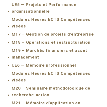
UE5 — Projets et Performance
organisationnelle
Modules Heures ECTS Compétences
visées
M17 – Gestion de projets d’entreprise
M18 – Opérations et restructuration
M19 – Marchés financiers et asset
management
UE6 — Mémoire professionnel
Modules Heures ECTS Compétences
visées
M20 – Séminaire méthodologique de
recherche-action
M21 – Mémoire d’application en