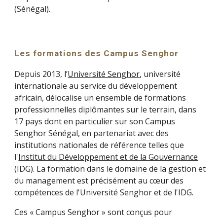
(Sénégal).
Les formations des Campus Senghor
Depuis 2013, l’
Université Senghor
, université
internationale au service du développement
africain, délocalise un ensemble de formations
professionnelles diplômantes sur le terrain, dans
1
7
pays dont en particulier sur son Campus
Senghor Sénégal, en partenariat avec des
institutions nationales de référence telles que
l'
Institut du Développement et de la Gouvernance
(IDG). La formation dans le domaine de la gestion et
du management est précisément au cœur des
compétences de l'Université Senghor et de l'IDG.
Ces « Campus Senghor » sont conçus pour