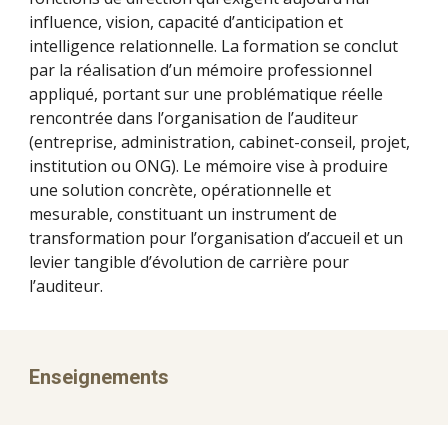
influence, vision, capacité d’anticipation et
intelligence relationnelle. La formation se conclut
par la réalisation d’un mémoire professionnel
appliqué, portant sur une problématique réelle
rencontrée dans l’organisation de l’auditeur
(entreprise, administration, cabinet-conseil, projet,
institution ou ONG). Le mémoire vise à produire
une solution concrète, opérationnelle et
mesurable, constituant un instrument de
transformation pour l’organisation d’accueil et un
levier tangible d’évolution de carrière pour
l’auditeur.
Enseignements