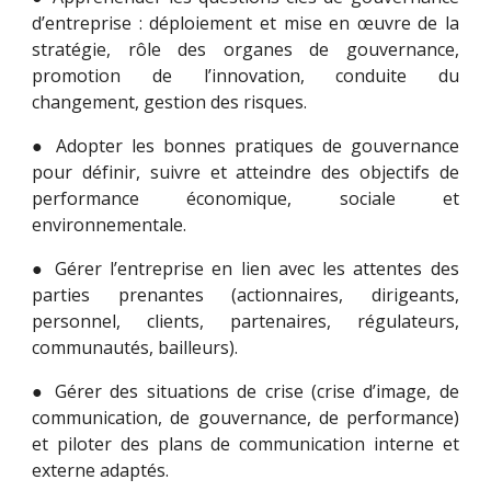
d’entreprise : déploiement et mise en œuvre de la
stratégie, rôle des organes de gouvernance,
promotion de l’innovation, conduite du
changement, gestion des risques.
● Adopter les bonnes pratiques de gouvernance
pour définir, suivre et atteindre des objectifs de
performance économique, sociale et
environnementale.
● Gérer l’entreprise en lien avec les attentes des
parties prenantes (actionnaires, dirigeants,
personnel, clients, partenaires, régulateurs,
communautés, bailleurs).
● Gérer des situations de crise (crise d’image, de
communication, de gouvernance, de performance)
et piloter des plans de communication interne et
externe adaptés.