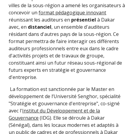
villes de la sous-région a amené les organisateurs à
concevoir un
format pédagogique innovant
réunissant les auditeurs en
présentiel
à Dakar
avec, en
distanciel
, un ensemble d'auditeurs
résidant dans d'autres pays de la sous-région. Ce
format permettra de faire interagir ces différents
auditeurs professionnels entre eux dans le cadre
d'activités projets et de travaux de groupe,
constituant ainsi un futur réseau sous-régional de
futurs experts en stratégie et gouvernance
d'entreprise.
La formation est sanctionnée par le Master en
développement de l’Université Senghor, spécialité
"Stratégie et gouvernanc
e d'entreprise", co-signé
avec l'
Institut du Développement et de la
Gouvernance
(IDG). Elle se déroule à Dakar
(Sénégal), dans les locaux modernes et adaptés à
un public de cadres et de professionnels à Dakar