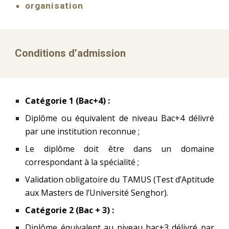
organisation
Conditions d’admission
Catégorie 1 (Bac+4) :
Diplôme ou équivalent de niveau Bac+4 délivré
par une institution reconnue ;
Le diplôme doit être dans un domaine
correspondant à la spécialité ;
Validation obligatoire du TAMUS (Test d’Aptitude
aux Masters de l’Université Senghor).
Catégorie 2 (Bac + 3) :
Diplôme équivalent au niveau bac+3 délivré par