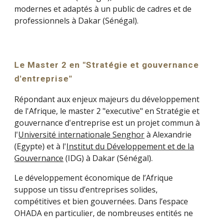
modernes et adaptés à un public de cadres et de
professionnels à Dakar (Sénégal).
Le Master 2 en "Stratégie et gouvernance
d'entreprise"
Répondant aux enjeux majeurs du développement
de l'Afrique, le
master 2 "executive"
en Stratégie et
gouvernance d'entreprise est un projet commun à
l'
Université internationale Senghor
à Alexandrie
(Egypte) et à l'
Institut du Développement et de la
Gouvernance
(IDG) à Dakar (Sénégal).
Le développement économique de l’Afrique
suppose un tissu d’entreprises solides,
compétitives et bien gouvernées. Dans l’espace
OHADA en particulier, de nombreuses entités ne