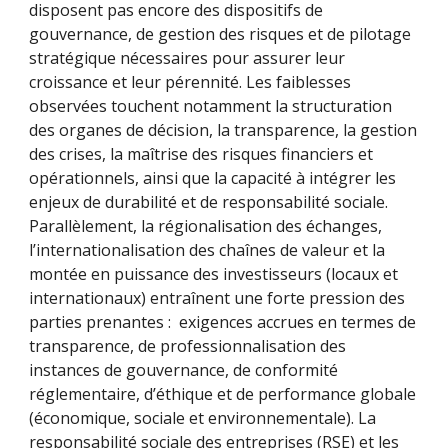
disposent pas encore des dispositifs de
gouvernance, de gestion des risques et de pilotage
stratégique nécessaires pour assurer leur
croissance et leur pérennité. Les faiblesses
observées touchent notamment la structuration
des organes de décision, la transparence, la gestion
des crises, la maîtrise des risques financiers et
opérationnels, ainsi que la capacité à intégrer les
enjeux de durabilité et de responsabilité sociale.
Parallèlement, la régionalisation des échanges,
l’internationalisation des chaînes de valeur et la
montée en puissance des investisseurs (locaux et
internationaux) entraînent une forte pression des
parties prenantes : exigences accrues en termes de
transparence, de professionnalisation des
instances de gouvernance, de conformité
réglementaire, d’éthique et de performance globale
(économique, sociale et environnementale). La
responsabilité sociale des entreprises (RSE) et les