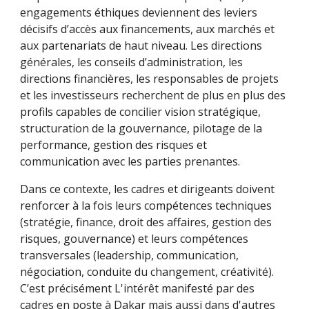
engagements éthiques deviennent des leviers
décisifs d’accès aux financements, aux marchés et
aux partenariats de haut niveau. Les directions
générales, les conseils d’administration, les
directions financières, les responsables de projets
et les investisseurs recherchent de plus en plus des
profils capables de concilier vision stratégique,
structuration de la gouvernance, pilotage de la
performance, gestion des risques et
communication avec les parties prenantes.
Dans ce contexte, les cadres et dirigeants doivent
renforcer à la fois leurs compétences techniques
(stratégie, finance, droit des affaires, gestion des
risques, gouvernance) et leurs compétences
transversales (leadership, communication,
négociation, conduite du changement, créativité).
C’est précisément
L'intérêt manifesté par des
cadres en poste à Dakar mais aussi dans d'autres