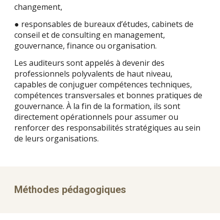
changement,
● responsables de bureaux d’études, cabinets de
conseil et de consulting en management,
gouvernance, finance ou organisation.
Les auditeurs sont appelés à devenir des
professionnels polyvalents de haut niveau,
capables de conjuguer compétences techniques,
compétences transversales et bonnes pratiques de
gouvernance. À la fin de la formation, ils sont
directement opérationnels pour assumer ou
renforcer des responsabilités stratégiques au sein
de leurs organisations.
Méthodes pédagogiques