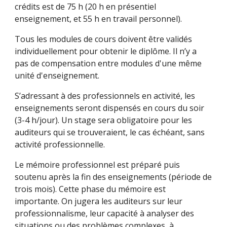
crédits est de 75 h (20 h en présentiel
enseignement, et 55 h en travail personnel).
Tous les modules de cours doivent être validés
individuellement pour obtenir le diplôme. Il n’y a
pas de compensation entre modules d'une même
unité d'enseignement.
S’adressant à des professionnels en activité, les
enseignements seront dispensés en cours du soir
(3-4 h/jour). Un stage sera obligatoire pour les
auditeurs qui se trouveraient, le cas échéant, sans
activité professionnelle.
Le mémoire professionnel est préparé puis
soutenu après la fin des enseignements (période de
trois mois). Cette phase du mémoire est
importante. On jugera les auditeurs sur leur
professionnalisme, leur capacité à analyser des
situations ou des problèmes complexes, à