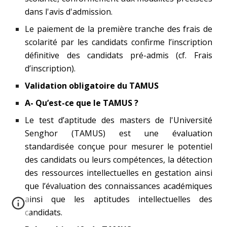
dans l'avis d'admission.
Le paiement de la première tranche des frais de
scolarité par les candidats confirme l’inscription
définitive des candidats pré-admis (cf. Frais
d’inscription).
Validation obligatoire du TAMUS
A- Qu’est-ce que le TAMUS ?
Le test d’aptitude des masters de l'Université
Senghor (TAMUS) est une évaluation
standardisée conçue pour mesurer le potentiel
des candidats ou leurs compétences, la détection
des ressources intellectuelles en gestation ainsi
que l’évaluation des connaissances académiques
ainsi que les aptitudes intellectuelles des
candidats.