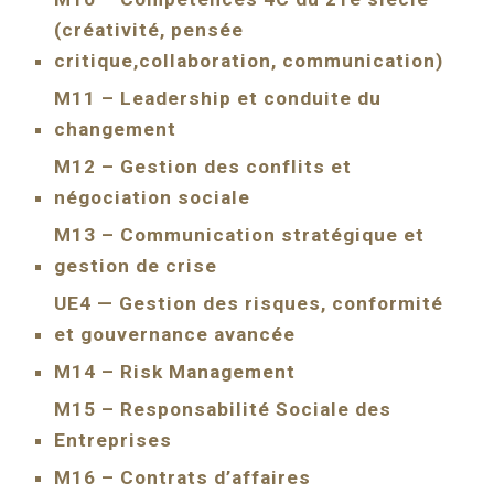
(créativité, pensée
critique,collaboration, communication)
M11 – Leadership et conduite du
changement
M12 – Gestion des conflits et
négociation sociale
M13 – Communication stratégique et
gestion de crise
UE4 — Gestion des risques, conformité
et gouvernance avancée
M14 – Risk Management
M15 – Responsabilité Sociale des
Entreprises
M16 – Contrats d’affaires