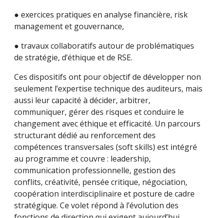
● exercices pratiques en analyse financière, risk
management et gouvernance,
● travaux collaboratifs autour de problématiques
de stratégie, d’éthique et de RSE.
Ces dispositifs ont pour objectif de développer non
seulement l’expertise technique des auditeurs, mais
aussi leur capacité à décider, arbitrer,
communiquer, gérer des risques et conduire le
changement avec éthique et efficacité. Un parcours
structurant dédié au renforcement des
compétences transversales (soft skills) est intégré
au programme et couvre : leadership,
communication professionnelle, gestion des
conflits, créativité, pensée critique, négociation,
coopération interdisciplinaire et posture de cadre
stratégique. Ce volet répond à l’évolution des
fonctions de direction qui exigent aujourd’hui