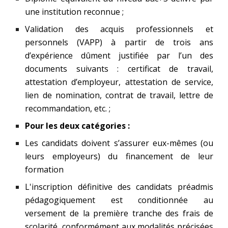
une institution reconnue ;
Validation des acquis professionnels et
personnels (VAPP) à partir de trois ans
d’expérience dûment justifiée par l’un des
documents suivants : certificat de travail,
attestation d’employeur, attestation de service,
lien de nomination, contrat de travail, lettre de
recommandation, etc. ;
Pour les deux catégories :
Les candidats doivent s’assurer eux-mêmes (ou
leurs employeurs) du financement de leur
formation
L'inscription définitive des candidats préadmis
pédagogiquement est conditionnée au
versement de la première tranche des frais de
scolarité, conformément aux modalités précisées