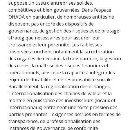
suppose un tissu d’entreprises solides,
compétitives et bien gouvernées. Dans l’espace
OHADA en particulier, de nombreuses entités ne
disposent pas encore des dispositifs de
gouvernance, de gestion des risques et de pilotage
stratégique nécessaires pour assurer leur
croissance et leur pérennité. Les faiblesses
observées touchent notamment la structuration
des organes de décision, la transparence, la gestion
des crises, la maîtrise des risques financiers et
opérationnels, ainsi que la capacité à intégrer les
enjeux de durabilité et de responsabilité sociale.
Parallèlement, la régionalisation des échanges,
l’internationalisation des chaînes de valeur et la
montée en puissance des investisseurs (locaux et
internationaux) entraînent une forte pression des
parties prenantes : exigences accrues en termes de
transparence, de professionnalisation des
instances de gouvernance, de conformité