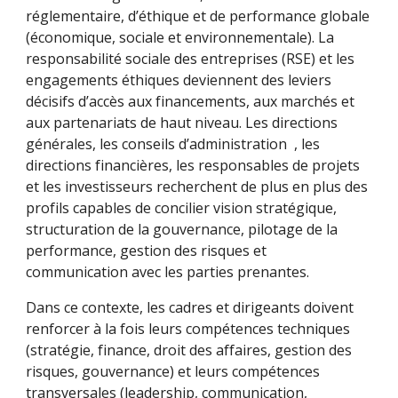
réglementaire, d’éthique et de performance globale
(économique, sociale et environnementale). La
responsabilité sociale des entreprises (RSE) et les
engagements éthiques deviennent des leviers
décisifs d’accès aux financements, aux marchés et
aux partenariats de haut niveau. Les directions
générales, les conseils d’administration , les
directions financières, les responsables de projets
et les investisseurs recherchent de plus en plus des
profils capables de concilier vision stratégique,
structuration de la gouvernance, pilotage de la
performance, gestion des risques et
communication avec les parties prenantes.
Dans ce contexte, les cadres et dirigeants doivent
renforcer à la fois leurs compétences techniques
(stratégie, finance, droit des affaires, gestion des
risques, gouvernance) et leurs compétences
transversales (leadership, communication,