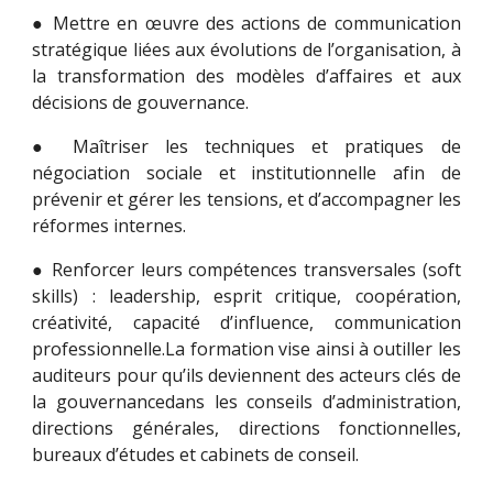
● Mettre en œuvre des actions de communication
stratégique liées aux évolutions de l’organisation, à
la transformation des modèles d’affaires et aux
décisions de gouvernance.
● Maîtriser les techniques et pratiques de
négociation sociale et institutionnelle afin de
prévenir et gérer les tensions, et d’accompagner les
réformes internes.
● Renforcer leurs compétences transversales (soft
skills) : leadership, esprit critique, coopération,
créativité, capacité d’influence, communication
professionnelle.La formation vise ainsi à outiller les
auditeurs pour qu’ils deviennent des acteurs clés de
la gouvernancedans les conseils d’administration,
directions générales, directions fonctionnelles,
bureaux d’études et cabinets de conseil.