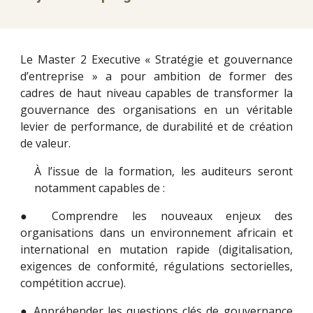
Le Master 2 Executive « Stratégie et gouvernance
d’entreprise » a pour ambition de former des
cadres de haut niveau capables de transformer la
gouvernance des organisations en un véritable
levier de performance, de durabilité et de création
de valeur.
À l’issue de la formation, les auditeurs seront
notamment capables de :
● Comprendre les nouveaux enjeux des
organisations dans un environnement africain et
international en mutation rapide (digitalisation,
exigences de conformité, régulations sectorielles,
compétition accrue).
● Appréhender les questions clés de gouvernance