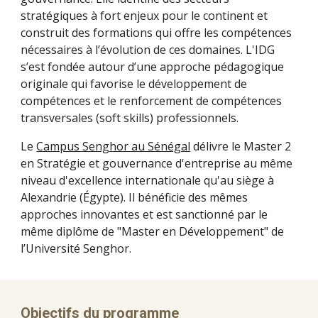
stratégiques à fort enjeux pour le continent et
construit des formations qui offre les compétences
nécessaires à l’évolution de ces domaines. L'IDG
s’est fondée autour d’une approche pédagogique
originale qui favorise le développement de
compétences et le renforcement de compétences
transversales (soft skills) professionnels.
Le
Campus Senghor au Sénégal
délivre le Master 2
en Stratégie et gouvernance d'entreprise au même
niveau d'excellence internationale qu'au siège à
Alexandrie (Égypte). Il bénéficie des mêmes
approches innovantes et est sanctionné par le
même diplôme de "Master en Développement" de
l’Université Senghor.
Objectifs du programme