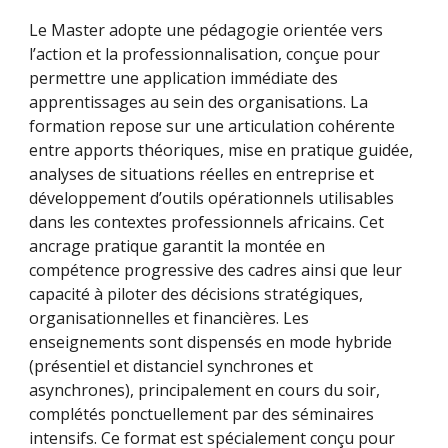
Le Master adopte une pédagogie orientée vers
l’action et la professionnalisation, conçue pour
permettre une application immédiate des
apprentissages au sein des organisations. La
formation repose sur une articulation cohérente
entre apports théoriques, mise en pratique guidée,
analyses de situations réelles en entreprise et
développement d’outils opérationnels utilisables
dans les contextes professionnels africains. Cet
ancrage pratique garantit la montée en
compétence progressive des cadres ainsi que leur
capacité à piloter des décisions stratégiques,
organisationnelles et financières. Les
enseignements sont dispensés en mode hybride
(présentiel et distanciel synchrones et
asynchrones), principalement en cours du soir,
complétés ponctuellement par des séminaires
intensifs. Ce format est spécialement conçu pour