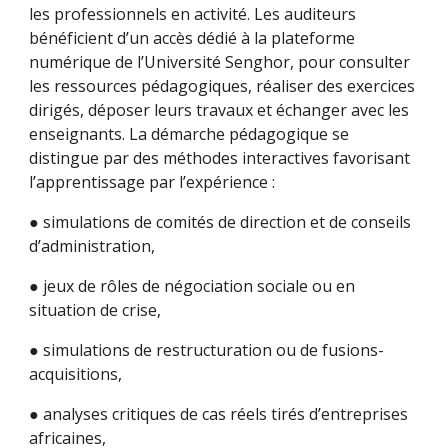
les professionnels en activité. Les auditeurs
bénéficient d’un accès dédié à la plateforme
numérique de l’Université Senghor, pour consulter
les ressources pédagogiques, réaliser des exercices
dirigés, déposer leurs travaux et échanger avec les
enseignants. La démarche pédagogique se
distingue par des méthodes interactives favorisant
l’apprentissage par l’expérience :
● simulations de comités de direction et de conseils
d’administration,
● jeux de rôles de négociation sociale ou en
situation de crise,
● simulations de restructuration ou de fusions-
acquisitions,
● analyses critiques de cas réels tirés d’entreprises
africaines,