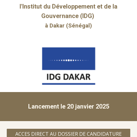
l'Institut du Développement et de la
Gouvernance (IDG)
à Dakar (Sénégal)
Lanceme
nt le 20 janvier 2025
ACCES DIRECT AU DOSSIER DE CANDIDATURE