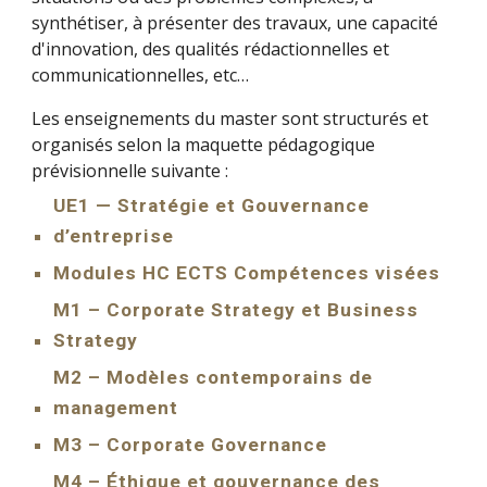
synthétiser, à présenter des travaux, une capacité
d'innovation, des qualités rédactionnelles et
communicationnelles, etc…
Les enseignements du master sont structurés et
organisés selon la maquette pédagogique
prévisionnelle suivante :
UE1 — Stratégie et Gouvernance
d’entreprise
Modules HC ECTS Compétences visées
M1 – Corporate Strategy et Business
Strategy
M2 – Modèles contemporains de
management
M3 – Corporate Governance
M4 – Éthique et gouvernance des