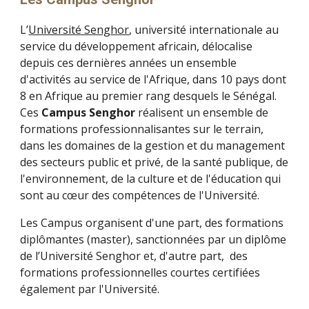
L’
Université Senghor
, université internationale au 
service du développement africain, délocalise 
depuis ces dernières années un ensemble 
d'activités au service de l'Afrique, dans 10 pays dont 
8 en Afrique au premier rang desquels le Sénégal. 
Ces 
Campus Senghor
 réalisent un ensemble de 
formations professionnalisantes sur le terrain, 
dans les domaines de la gestion et du management 
des secteurs public et privé, de la santé publique, de 
l'environnement, de la culture et de l'éducation qui 
sont au cœur des compétences de l'Université. 
Les Campus organisent d'une part, des formations 
diplômantes (master), sanctionnées par un diplôme 
de l’Université Senghor et, d'autre part,  des 
formations professionnelles courtes certifiées 
également par l'Université.  