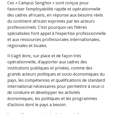
Ces « Campus Senghor » sont conçus pour 
favoriser l’employabilité rapide et opérationnelle 
des cadres africains, en réponse aux besoins réels 
du continent africain exprimés par les acteurs 
professionnels. C’est pourquoi ces filières 
spécialisées font appel à l’expertise professionnelle 
et aux ressources professorales internationales, 
régionales et locales. 
Il s’agit donc, sur place et de façon très 
opérationnelle, d’apporter aux cadres des 
institutions publiques et privées, comme des 
grands acteurs politiques et socio-économiques du 
pays, les compétences et qualifications de standard 
international nécessaires pour permettre à ceux-ci 
de conduire et développer les activités 
économiques, les politiques et les programmes 
d’actions dont le pays a besoin.