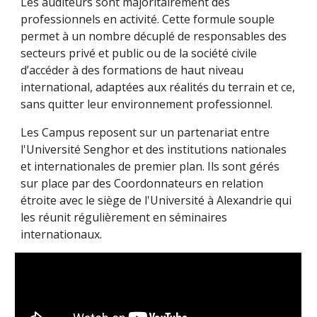
Les auditeurs sont majoritairement des 
professionnels en activité. Cette formule souple 
permet à un nombre décuplé de responsables des 
secteurs privé et public ou de la société civile 
d’accéder à des formations de haut niveau 
international, adaptées aux réalités du terrain et ce, 
sans quitter leur environnement professionnel. 
Les Campus reposent sur un partenariat entre 
l'Université Senghor et des institutions nationales 
et internationales de premier plan. Ils sont gérés 
sur place par des Coordonnateurs en relation 
étroite avec le siège de l'Université à Alexandrie qui 
les réunit régulièrement en séminaires 
internationaux. 