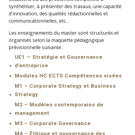
synthétiser, à présenter des travaux, une capacité
d'innovation, des qualités rédactionnelles et
communicationnelles, etc…
Les enseignements du master sont structurés et
organisés selon la maquette pédagogique
prévisionnelle suivante :
UE1 — Stratégie et Gouvernance
d’entreprise
Modules HC ECTS Compétences visées
M1 – Corporate Strategy et Business
Strategy
M2 – Modèles contemporains de
management
M3 – Corporate Governance
M4 – Éthique et gouvernance des