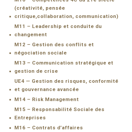
(créativité, pensée
critique,collaboration, communication)
M11 – Leadership et conduite du
changement
M12 – Gestion des conflits et
négociation sociale
M13 – Communication stratégique et
gestion de crise
UE4 — Gestion des risques, conformité
et gouvernance avancée
M14 – Risk Management
M15 – Responsabilité Sociale des
Entreprises
M16 – Contrats d’affaires