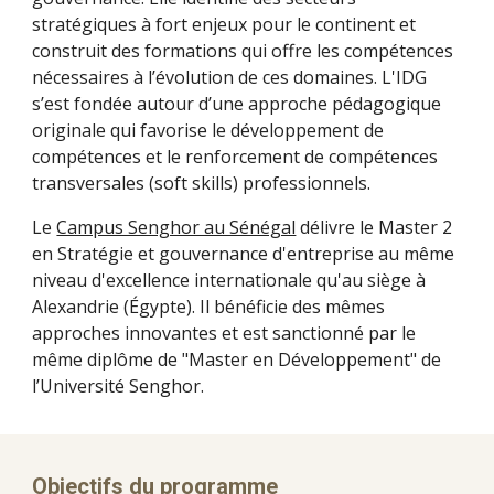
stratégiques à fort enjeux pour le continent et
construit des formations qui offre les compétences
nécessaires à l’évolution de ces domaines. L'IDG
s’est fondée autour d’une approche pédagogique
originale qui favorise le développement de
compétences et le renforcement de compétences
transversales (soft skills) professionnels.
Le
Campus Senghor au Sénégal
délivre le Master 2
en Stratégie et gouvernance d'entreprise au même
niveau d'excellence internationale qu'au siège à
Alexandrie (Égypte). Il bénéficie des mêmes
approches innovantes et est sanctionné par le
même diplôme de "Master en Développement" de
l’Université Senghor.
Objectifs du programme