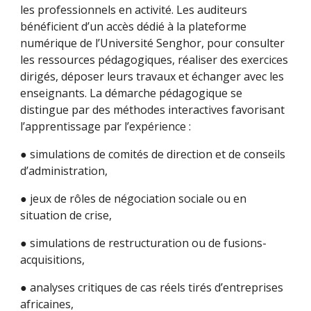
les professionnels en activité. Les auditeurs
bénéficient d’un accès dédié à la plateforme
numérique de l’Université Senghor, pour consulter
les ressources pédagogiques, réaliser des exercices
dirigés, déposer leurs travaux et échanger avec les
enseignants. La démarche pédagogique se
distingue par des méthodes interactives favorisant
l’apprentissage par l’expérience :
● simulations de comités de direction et de conseils
d’administration,
● jeux de rôles de négociation sociale ou en
situation de crise,
● simulations de restructuration ou de fusions-
acquisitions,
● analyses critiques de cas réels tirés d’entreprises
africaines,