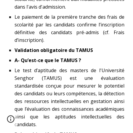
dans l'avis d'admission.
Le paiement de la première tranche des frais de
scolarité par les candidats confirme l’inscription
définitive des candidats pré-admis (cf. Frais
d’inscription).
Validation obligatoire du TAMUS
A- Qu’est-ce que le TAMUS ?
Le test d’aptitude des masters de l'Université
Senghor (TAMUS) est une évaluation
standardisée conçue pour mesurer le potentiel
des candidats ou leurs compétences, la détection
des ressources intellectuelles en gestation ainsi
que l’évaluation des connaissances académiques
ainsi que les aptitudes intellectuelles des
candidats.