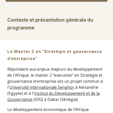
Contexte et présentation générale du
programme
Le Master 2 en "Stratégie et gouvernance
d'entreprise"
Répondant aux enjeux majeurs du développement
de l'Afrique, le
master 2 "executive"
en Stratégie et
gouvernance d'entreprise est un projet commun à
l'
Université internationale Senghor
à Alexandrie
(Egypte) et à l'
Institut du Développement et de la
Gouvernance
(IDG) à Dakar (Sénégal).
Le développement économique de l’Afrique