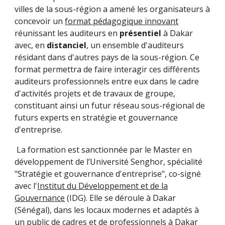
villes de la sous-région a amené les organisateurs à
concevoir un
format pédagogique innovant
réunissant les auditeurs en
présentiel
à Dakar
avec, en
distanciel
, un ensemble d'auditeurs
résidant dans d'autres pays de la sous-région. Ce
format permettra de faire interagir ces différents
auditeurs professionnels entre eux dans le cadre
d'activités projets et de travaux de groupe,
constituant ainsi un futur réseau sous-régional de
futurs experts en stratégie et gouvernance
d'entreprise.
La formation est sanctionnée par le Master en
développement de l’Université Senghor, spécialité
"Stratégie et gouvernanc
e d'entreprise", co-signé
avec l'
Institut du Développement et de la
Gouvernance
(IDG). Elle se déroule à Dakar
(Sénégal), dans les locaux modernes et adaptés à
un public de cadres et de professionnels à Dakar