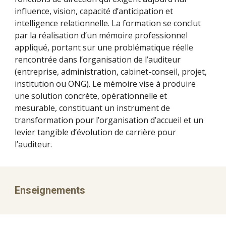
influence, vision, capacité d’anticipation et
intelligence relationnelle. La formation se conclut
par la réalisation d’un mémoire professionnel
appliqué, portant sur une problématique réelle
rencontrée dans l’organisation de l’auditeur
(entreprise, administration, cabinet-conseil, projet,
institution ou ONG). Le mémoire vise à produire
une solution concrète, opérationnelle et
mesurable, constituant un instrument de
transformation pour l’organisation d’accueil et un
levier tangible d’évolution de carrière pour
l’auditeur.
Enseignements