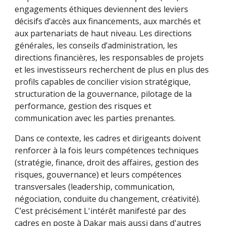
engagements éthiques deviennent des leviers
décisifs d’accès aux financements, aux marchés et
aux partenariats de haut niveau. Les directions
générales, les conseils d’administration, les
directions financières, les responsables de projets
et les investisseurs recherchent de plus en plus des
profils capables de concilier vision stratégique,
structuration de la gouvernance, pilotage de la
performance, gestion des risques et
communication avec les parties prenantes.
Dans ce contexte, les cadres et dirigeants doivent
renforcer à la fois leurs compétences techniques
(stratégie, finance, droit des affaires, gestion des
risques, gouvernance) et leurs compétences
transversales (leadership, communication,
négociation, conduite du changement, créativité).
C’est précisément
L'intérêt manifesté par des
cadres en poste à Dakar mais aussi dans d'autres