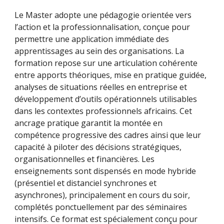
Le Master adopte une pédagogie orientée vers
l’action et la professionnalisation, conçue pour
permettre une application immédiate des
apprentissages au sein des organisations. La
formation repose sur une articulation cohérente
entre apports théoriques, mise en pratique guidée,
analyses de situations réelles en entreprise et
développement d’outils opérationnels utilisables
dans les contextes professionnels africains. Cet
ancrage pratique garantit la montée en
compétence progressive des cadres ainsi que leur
capacité à piloter des décisions stratégiques,
organisationnelles et financières. Les
enseignements sont dispensés en mode hybride
(présentiel et distanciel synchrones et
asynchrones), principalement en cours du soir,
complétés ponctuellement par des séminaires
intensifs. Ce format est spécialement conçu pour