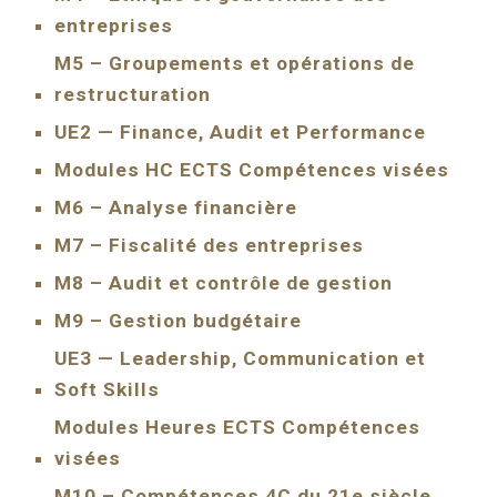
entreprises
M5 – Groupements et opérations de
restructuration
UE2 — Finance, Audit et Performance
Modules HC ECTS Compétences visées
M6 – Analyse financière
M7 – Fiscalité des entreprises
M8 – Audit et contrôle de gestion
M9 – Gestion budgétaire
UE3 — Leadership, Communication et
Soft Skills
Modules Heures ECTS Compétences
visées
M10 – Compétences 4C du 21e siècle