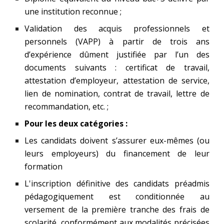
une institution reconnue ;
Validation des acquis professionnels et
personnels (VAPP) à partir de trois ans
d’expérience dûment justifiée par l’un des
documents suivants : certificat de travail,
attestation d’employeur, attestation de service,
lien de nomination, contrat de travail, lettre de
recommandation, etc. ;
Pour les deux catégories :
Les candidats doivent s’assurer eux-mêmes (ou
leurs employeurs) du financement de leur
formation
L'inscription définitive des candidats préadmis
pédagogiquement est conditionnée au
versement de la première tranche des frais de
scolarité, conformément aux modalités précisées