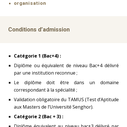
organisation
Conditions d’admission
Catégorie 1 (Bac+4) :
Diplôme ou équivalent de niveau Bac+4 délivré
par une institution reconnue ;
Le diplôme doit être dans un domaine
correspondant à la spécialité ;
Validation obligatoire du TAMUS (Test d’Aptitude
aux Masters de l’Université Senghor).
Catégorie 2 (Bac + 3) :
Diplôme équivalent au niveau bac+3 délivré par