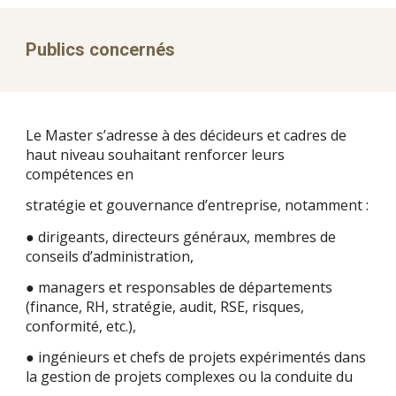
Publics concernés
Le Master s’adresse à des décideurs et cadres de
haut niveau souhaitant renforcer leurs
compétences en
stratégie et gouvernance d’entreprise, notamment :
● dirigeants, directeurs généraux, membres de
conseils d’administration,
● managers et responsables de départements
(finance, RH, stratégie, audit, RSE, risques,
conformité, etc.),
● ingénieurs et chefs de projets expérimentés dans
la gestion de projets complexes ou la conduite du