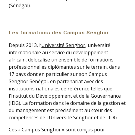
(Sénégal).
Les formations des Campus Senghor
Depuis 2013, l’
Université Senghor
, université
internationale au service du développement
africain, délocalise un ensemble de formations
professionnelles diplômantes sur le terrain, dans
1
7
pays dont en particulier sur son Campus
Senghor Sénégal, en partenariat avec des
institutions nationales de référence telles que
l'
Institut du Développement et de la Gouvernance
(IDG). La formation dans le domaine de la gestion et
du management est précisément au cœur des
compétences de l'Université Senghor et de l'IDG.
Ces « Campus Senghor » sont conçus pour