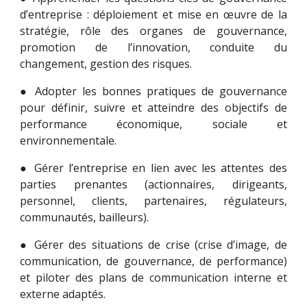
d’entreprise : déploiement et mise en œuvre de la
stratégie, rôle des organes de gouvernance,
promotion de l’innovation, conduite du
changement, gestion des risques.
● Adopter les bonnes pratiques de gouvernance
pour définir, suivre et atteindre des objectifs de
performance économique, sociale et
environnementale.
● Gérer l’entreprise en lien avec les attentes des
parties prenantes (actionnaires, dirigeants,
personnel, clients, partenaires, régulateurs,
communautés, bailleurs).
● Gérer des situations de crise (crise d’image, de
communication, de gouvernance, de performance)
et piloter des plans de communication interne et
externe adaptés.