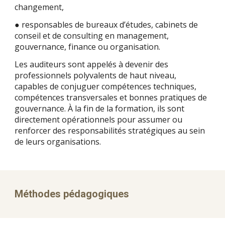
changement,
● responsables de bureaux d’études, cabinets de
conseil et de consulting en management,
gouvernance, finance ou organisation.
Les auditeurs sont appelés à devenir des
professionnels polyvalents de haut niveau,
capables de conjuguer compétences techniques,
compétences transversales et bonnes pratiques de
gouvernance. À la fin de la formation, ils sont
directement opérationnels pour assumer ou
renforcer des responsabilités stratégiques au sein
de leurs organisations.
Méthodes pédagogiques