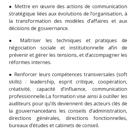
● Mettre en œuvre des actions de communication
stratégique liées aux évolutions de l’organisation, à
la transformation des modèles d’affaires et aux
décisions de gouvernance.
● Maîtriser les techniques et pratiques de
négociation sociale et institutionnelle afin de
prévenir et gérer les tensions, et d’accompagner les
réformes internes.
● Renforcer leurs compétences transversales (soft
skills) : leadership, esprit critique, coopération,
créativité, capacité d’influence, communication
professionnelle.La formation vise ainsi à outiller les
auditeurs pour qu’ils deviennent des acteurs clés de
la gouvernancedans les conseils d’administration,
directions générales, directions fonctionnelles,
bureaux d’études et cabinets de conseil.