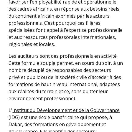
favoriser l’employabilité rapide et opérationnelle
des cadres africains, en réponse aux besoins réels
du continent africain exprimés par les acteurs
professionnels. C’est pourquoi ces filières
spécialisées font appel à l’expertise professionnelle
et aux ressources professorales internationales,
régionales et locales.
Les auditeurs sont des professionnels en activité.
Cette formule souple permet, en cours du soir, à un
nombre décuplé de responsables des secteurs
privé et public ou de la société civile d’accéder à des
formations de haut niveau international, adaptées
aux réalités du terrain et ce, sans quitter leur
environnement professionnel.
L'
Institut du Développement et de la Gouvernance
(IDG) est une école panafricaine qui propose, à
Dakar, des formations en développement et
gouvernance. Elle identifie des secteurs