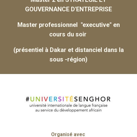
GOUVERNANCE D'ENTREPRISE
Master professionnel "executive" en
cours du soir
(présentiel à Dakar et distanciel dans la
sous -région)
Organisé avec