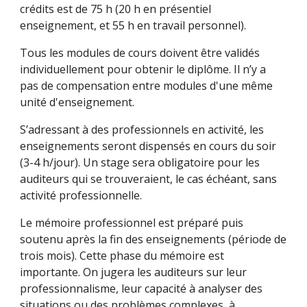
crédits est de 75 h (20 h en présentiel
enseignement, et 55 h en travail personnel).
Tous les modules de cours doivent être validés
individuellement pour obtenir le diplôme. Il n’y a
pas de compensation entre modules d'une même
unité d'enseignement.
S’adressant à des professionnels en activité, les
enseignements seront dispensés en cours du soir
(3-4 h/jour). Un stage sera obligatoire pour les
auditeurs qui se trouveraient, le cas échéant, sans
activité professionnelle.
Le mémoire professionnel est préparé puis
soutenu après la fin des enseignements (période de
trois mois). Cette phase du mémoire est
importante. On jugera les auditeurs sur leur
professionnalisme, leur capacité à analyser des
situations ou des problèmes complexes, à