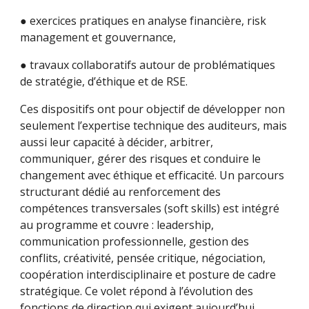
● exercices pratiques en analyse financière, risk
management et gouvernance,
● travaux collaboratifs autour de problématiques
de stratégie, d’éthique et de RSE.
Ces dispositifs ont pour objectif de développer non
seulement l’expertise technique des auditeurs, mais
aussi leur capacité à décider, arbitrer,
communiquer, gérer des risques et conduire le
changement avec éthique et efficacité. Un parcours
structurant dédié au renforcement des
compétences transversales (soft skills) est intégré
au programme et couvre : leadership,
communication professionnelle, gestion des
conflits, créativité, pensée critique, négociation,
coopération interdisciplinaire et posture de cadre
stratégique. Ce volet répond à l’évolution des
fonctions de direction qui exigent aujourd’hui