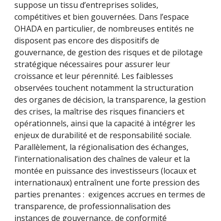
suppose un tissu d’entreprises solides,
compétitives et bien gouvernées. Dans l’espace
OHADA en particulier, de nombreuses entités ne
disposent pas encore des dispositifs de
gouvernance, de gestion des risques et de pilotage
stratégique nécessaires pour assurer leur
croissance et leur pérennité. Les faiblesses
observées touchent notamment la structuration
des organes de décision, la transparence, la gestion
des crises, la maîtrise des risques financiers et
opérationnels, ainsi que la capacité à intégrer les
enjeux de durabilité et de responsabilité sociale.
Parallèlement, la régionalisation des échanges,
l’internationalisation des chaînes de valeur et la
montée en puissance des investisseurs (locaux et
internationaux) entraînent une forte pression des
parties prenantes : exigences accrues en termes de
transparence, de professionnalisation des
instances de gouvernance, de conformité