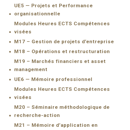
UE5 — Projets et Performance
organisationnelle
Modules Heures ECTS Compétences
visées
M17 – Gestion de projets d’entreprise
M18 – Opérations et restructuration
M19 – Marchés financiers et asset
management
UE6 — Mémoire professionnel
Modules Heures ECTS Compétences
visées
M20 – Séminaire méthodologique de
recherche-action
M21 – Mémoire d’application en