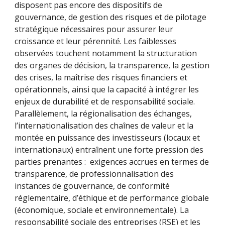
disposent pas encore des dispositifs de
gouvernance, de gestion des risques et de pilotage
stratégique nécessaires pour assurer leur
croissance et leur pérennité. Les faiblesses
observées touchent notamment la structuration
des organes de décision, la transparence, la gestion
des crises, la maîtrise des risques financiers et
opérationnels, ainsi que la capacité à intégrer les
enjeux de durabilité et de responsabilité sociale.
Parallèlement, la régionalisation des échanges,
l’internationalisation des chaînes de valeur et la
montée en puissance des investisseurs (locaux et
internationaux) entraînent une forte pression des
parties prenantes : exigences accrues en termes de
transparence, de professionnalisation des
instances de gouvernance, de conformité
réglementaire, d’éthique et de performance globale
(économique, sociale et environnementale). La
responsabilité sociale des entreprises (RSE) et les