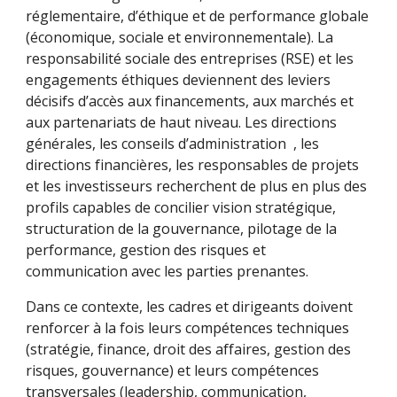
réglementaire, d’éthique et de performance globale
(économique, sociale et environnementale). La
responsabilité sociale des entreprises (RSE) et les
engagements éthiques deviennent des leviers
décisifs d’accès aux financements, aux marchés et
aux partenariats de haut niveau. Les directions
générales, les conseils d’administration , les
directions financières, les responsables de projets
et les investisseurs recherchent de plus en plus des
profils capables de concilier vision stratégique,
structuration de la gouvernance, pilotage de la
performance, gestion des risques et
communication avec les parties prenantes.
Dans ce contexte, les cadres et dirigeants doivent
renforcer à la fois leurs compétences techniques
(stratégie, finance, droit des affaires, gestion des
risques, gouvernance) et leurs compétences
transversales (leadership, communication,