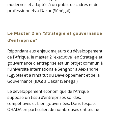
modernes et adaptés à un public de cadres et de
professionnels à Dakar (Sénégal).
Le Master 2 en "Stratégie et gouvernance
d'entreprise"
Répondant aux enjeux majeurs du développement
de l'Afrique, le
master 2 "executive"
en Stratégie et
gouvernance d'entreprise est un projet commun à
l'
Université internationale Senghor
à Alexandrie
(Egypte) et à l'
Institut du Développement et de la
Gouvernance
(IDG) à Dakar (Sénégal).
Le développement économique de l’Afrique
suppose un tissu d’entreprises solides,
compétitives et bien gouvernées. Dans l’espace
OHADA en particulier, de nombreuses entités ne