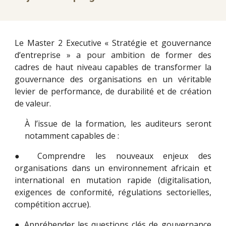
Le Master 2 Executive « Stratégie et gouvernance
d’entreprise » a pour ambition de former des
cadres de haut niveau capables de transformer la
gouvernance des organisations en un véritable
levier de performance, de durabilité et de création
de valeur.
À l’issue de la formation, les auditeurs seront
notamment capables de :
● Comprendre les nouveaux enjeux des
organisations dans un environnement africain et
international en mutation rapide (digitalisation,
exigences de conformité, régulations sectorielles,
compétition accrue).
● Appréhender les questions clés de gouvernance