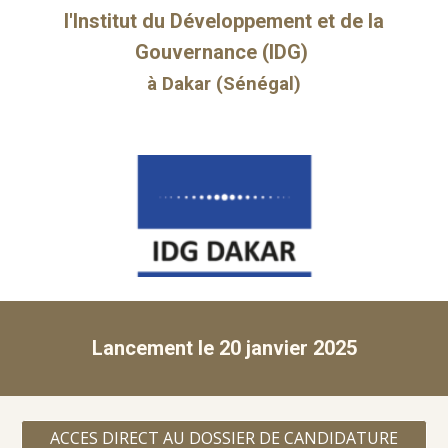
l'Institut du Développement et de la
Gouvernance (IDG)
à Dakar (Sénégal)
Lanceme
nt le 20 janvier 2025
ACCES DIRECT AU DOSSIER DE CANDIDATURE