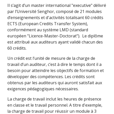
Il s’agit d’un master international "executive" délivré
par l’Université Senghor, composé de 21 modules
d’enseignements et d'activités totalisant 60 crédits
ECTS (European Credits Transfer System),
conformément au système LMD (standard
européen "Licence-Master-Doctorat"). Le diplôme
est attribué aux auditeurs ayant validé chacun des
60 crédits.
Un crédit est l’unité de mesure de la charge de
travail d’un auditeur, c’est à dire le temps dont il a
besoin pour atteindre les objectifs de formation et
développer des compétences. Les crédits sont
obtenus par les auditeurs qui auront satisfait aux
exigences pédagogiques nécessaires.
La charge de travail inclut les heures de présence
en classe et le travail personnel. A titre d'exemple,
la charge de travail pour réussir un module à 3