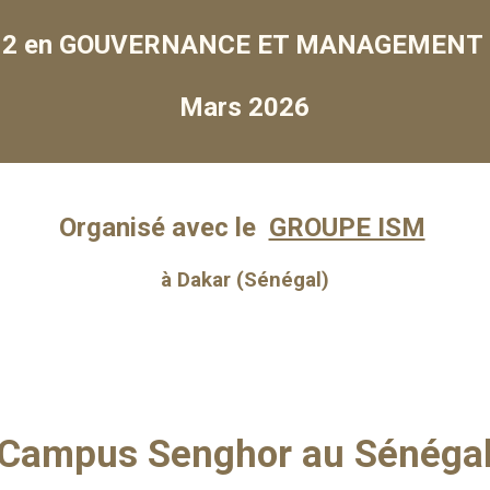
r 2 en GOUVERNANCE ET MANAGEMENT 
Mars 2026
Organisé avec le
GROUPE ISM
à Dakar (Sénégal)
Campus Senghor au Sénéga