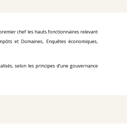
 premier chef les hauts fonctionnaires relevant
 Impôts et Domaines, Enquêtes économiques,
ralisés, selon les principes d’une gouvernance