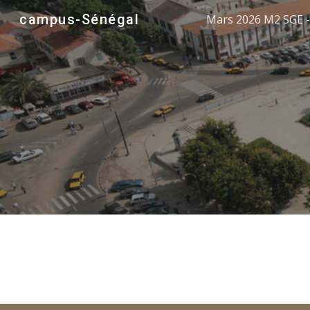
campus-Sénégal
Mars 2026 M2 SGE -
Sk