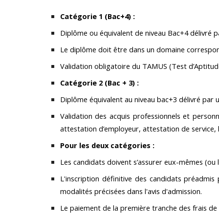
Catégorie 1 (Bac+4) :
Diplôme ou équivalent de niveau Bac+4 délivré pa
Le diplôme doit être dans un domaine corresponda
Validation obligatoire du TAMUS (Test d’Aptitud
Catégorie 2 (Bac + 3) :
Diplôme équivalent au niveau bac+3 délivré par u
Validation des acquis professionnels et personne
attestation d’employeur, attestation de service, 
Pour les deux catégories :
Les candidats doivent s’assurer eux-mêmes (ou 
L'inscription définitive des candidats préadm
modalités précisées dans l'avis d'admission.
Le paiement de la première tranche des frais de sc