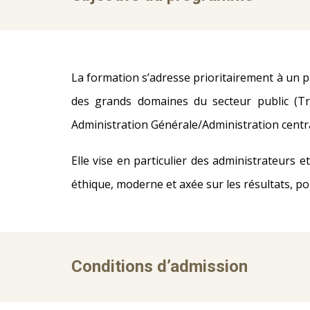
La formation s’adresse prioritairement à un pu
des grands domaines du secteur public (Tr
Administration Générale/Administration central
Elle vise en particulier des administrateurs 
éthique, moderne et axée sur les résultats, p
Conditions d’admission